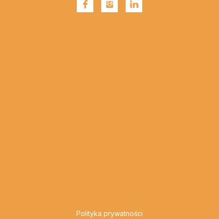
Polityka prywatności